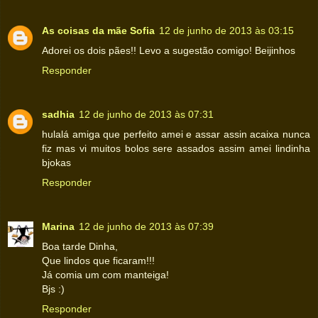
As coisas da mãe Sofia
12 de junho de 2013 às 03:15
Adorei os dois pães!! Levo a sugestão comigo! Beijinhos
Responder
sadhia
12 de junho de 2013 às 07:31
hulalá amiga que perfeito amei e assar assin acaixa nunca
fiz mas vi muitos bolos sere assados assim amei lindinha
bjokas
Responder
Marina
12 de junho de 2013 às 07:39
Boa tarde Dinha,
Que lindos que ficaram!!!
Já comia um com manteiga!
Bjs :)
Responder