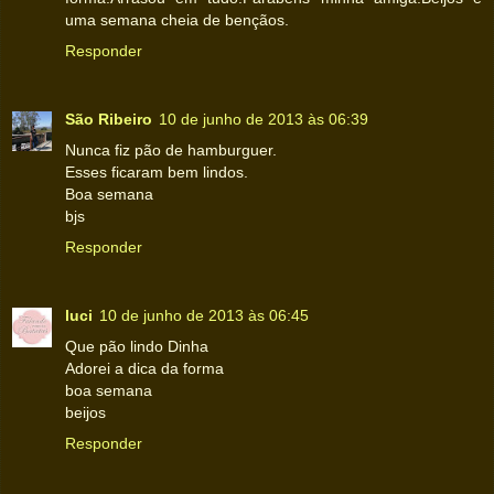
uma semana cheia de bençãos.
Responder
São Ribeiro
10 de junho de 2013 às 06:39
Nunca fiz pão de hamburguer.
Esses ficaram bem lindos.
Boa semana
bjs
Responder
luci
10 de junho de 2013 às 06:45
Que pão lindo Dinha
Adorei a dica da forma
boa semana
beijos
Responder