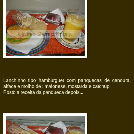
Lanchinho tipo hambúrguer com panquecas de cenoura,
alface e molho de : maionese, mostarda e catchup
Posto a receita da panqueca depois...