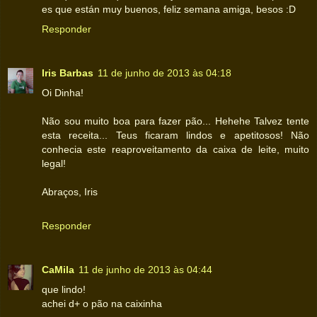
es que están muy buenos, feliz semana amiga, besos :D
Responder
Iris Barbas
11 de junho de 2013 às 04:18
Oi Dinha!
Não sou muito boa para fazer pão... Hehehe Talvez tente
esta receita... Teus ficaram lindos e apetitosos! Não
conhecia este reaproveitamento da caixa de leite, muito
legal!
Abraços, Iris
Responder
CaMila
11 de junho de 2013 às 04:44
que lindo!
achei d+ o pão na caixinha