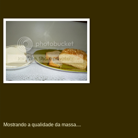
Mostrando a qualidade da massa....