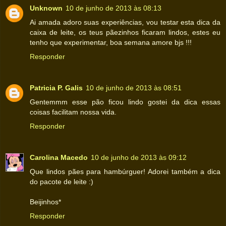
Unknown
10 de junho de 2013 às 08:13
Ai amada adoro suas experiências, vou testar esta dica da
caixa de leite, os teus pãezinhos ficaram lindos, estes eu
tenho que experimentar, boa semana amore bjs !!!
Responder
Patricia P. Galis
10 de junho de 2013 às 08:51
Gentemmm esse pão ficou lindo gostei da dica essas
coisas facilitam nossa vida.
Responder
Carolina Macedo
10 de junho de 2013 às 09:12
Que lindos pães para hambúrguer! Adorei também a dica
do pacote de leite :)
Beijinhos*
Responder