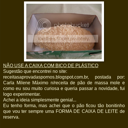
NÃO USE A CAIXA COM BICO DE PLÁSTICO
Sugestão que encontrei no site:
receitasaprovadaspornos.blogspot.com.br, postada por:
Carla Milene Máximo n/receita de pão de massa mole e
como eu sou muito curiosa e queria passar a novidade, fui
logo experimentar.
Achei a ideia simplesmente genial...
Eu tenho forma, mas achei que o pão ficou tão bonitinho
que vou ter sempre uma FORMA DE CAIXA DE LEITE de
reserva.