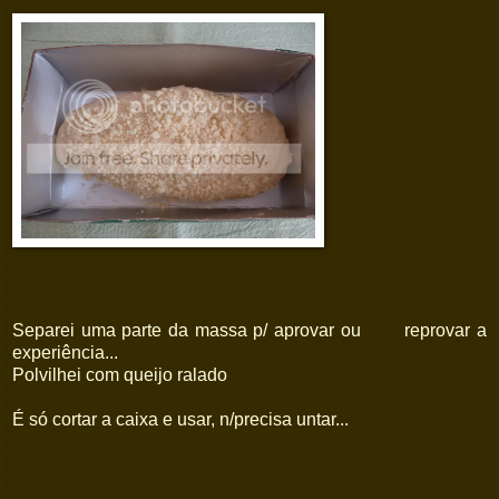
Separei uma parte da massa p/ aprovar ou reprovar a
experiência...
Polvilhei com queijo ralado
É só cortar a caixa e usar, n/precisa untar...