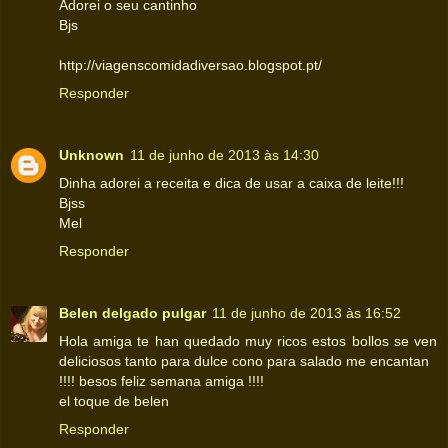
Adorei o seu cantinho
Bjs
http://viagenscomidadiversao.blogspot.pt/
Responder
Unknown
11 de junho de 2013 às 14:30
Dinha adorei a receita e dica de usar a caixa de leite!!!
Bjss
Mel
Responder
Belen delgado pulgar
11 de junho de 2013 às 16:52
Hola amiga te han quedado muy ricos estos bollos se ven
deliciosos tanto para dulce cono para salado me encantan
!!!! besos feliz semana amiga !!!!
el toque de belen
Responder