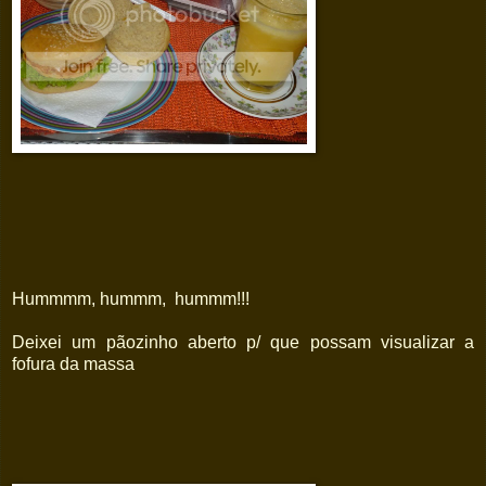
Hummmm, hummm, hummm!!!
Deixei um pãozinho aberto p/ que possam visualizar a
fofura da massa