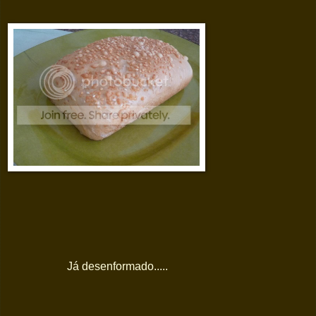
Já desenformado.....