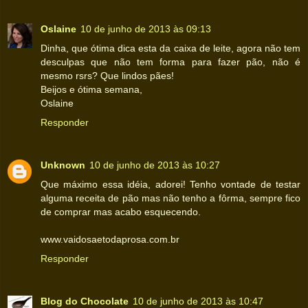
Oslaine
10 de junho de 2013 às 09:13
Dinha, que ótima dica esta da caixa de leite, agora não tem
desculpas que não tem forma para fazer pão, não é
mesmo rsrs? Que lindos pães!
Beijos e ótima semana,
Oslaine
Responder
Unknown
10 de junho de 2013 às 10:27
Que máximo essa idéia, adorei! Tenho vontade de testar
alguma receita de pão mas não tenho a fôrma, sempre fico
de comprar mas acabo esquecendo.
www.vaidosaetodaprosa.com.br
Responder
Blog do Chocolate
10 de junho de 2013 às 10:47