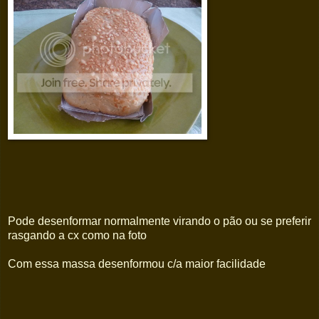
Pode desenformar normalmente virando o pão ou se preferir
rasgando a cx como na foto
Com essa massa desenformou c/a maior facilidade