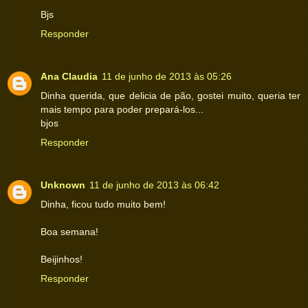
Bjs
Responder
Ana Claudia
11 de junho de 2013 às 05:26
Dinha querida, que delicia de pão, gostei muito, queria ter
mais tempo para poder prepará-los...
bjos
Responder
Unknown
11 de junho de 2013 às 06:42
Dinha, ficou tudo muito bem!
Boa semana!
Beijinhos!
Responder