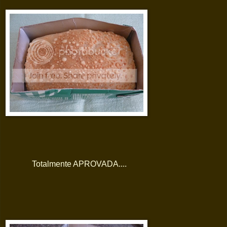
Totalmente APROVADA....