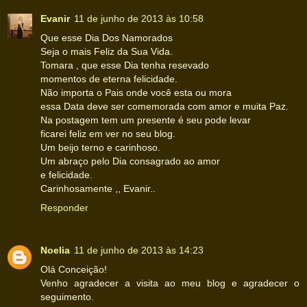
Evanir
11 de junho de 2013 às 10:58
Que esse Dia Dos Namorados
Seja o mais Feliz da Sua Vida.
Tomara , que esse Dia tenha resevado
momentos de eterna felicidade.
Não importa o Pais onde você esta ou mora
essa Data deve ser comemorada com amor e muita Paz.
Na postagem tem um presente é seu pode levar
ficarei feliz em ver no seu blog.
Um beijo terno e carinhoso.
Um abraço pelo Dia consagrado ao amor
e felicidade.
Carinhosamente ,, Evanir..
Responder
Noelia
11 de junho de 2013 às 14:23
Olá Conceição!
Venho agradecer a visita ao meu blog e agradecer o
seguimento.