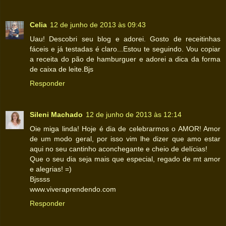
Celia
12 de junho de 2013 às 09:43
Uau! Descobri seu blog e adorei. Gosto de receitinhas
fáceis e já testadas é claro...Estou te seguindo. Vou copiar
a receita do pão de hamburguer e adorei a dica da forma
de caixa de leite.Bjs
Responder
Sileni Machado
12 de junho de 2013 às 12:14
Oie miga linda! Hoje é dia de celebrarmos o AMOR! Amor
de um modo geral, por isso vim lhe dizer que amo estar
aqui no seu cantinho aconchegante e cheio de delícias!
Que o seu dia seja mais que especial, regado de mt amor
e alegrias! =)
Bjssss
www.viveraprendendo.com
Responder