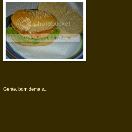
Gente, bom demais....