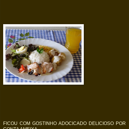
FICOU COM GOSTINHO ADOCICADO DELICIOSO POR