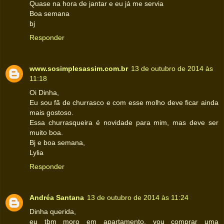
Quase na hora de jantar e eu já me servia
Boa semana
bj
Responder
www.sosimplesassim.com.br
13 de outubro de 2014 às
11:18
Oi Dinha,
Eu sou fã de churrasco e com esse molho deve ficar ainda
mais gostoso.
Essa churrasqueira é novidade para mim, mas deve ser
muito boa.
Bj e boa semana,
Lylia
Responder
Andréa Santana
13 de outubro de 2014 às 11:24
Dinha querida,
eu tbm moro em apartamento, vou comprar uma