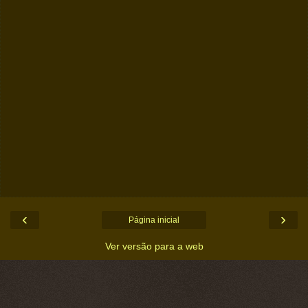
‹
›
Página inicial
Ver versão para a web